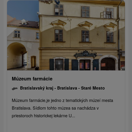
Múzeum farmácie
Bratislavský kraj -
Bratislava - Staré Mesto
Múzeum farmácie,je jedno z tematických múzeí mesta
Bratislava. Sídlom tohto múzea sa nachádza v
priestoroch historickej lekárne U...