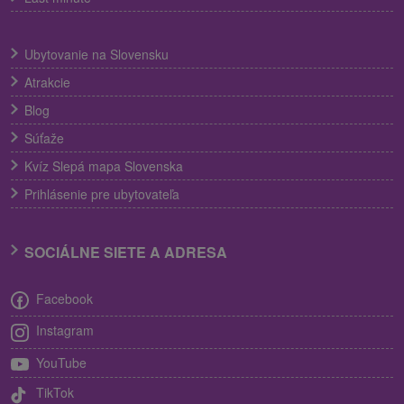
Ubytovanie na Slovensku
Atrakcie
Blog
Súťaže
Kvíz Slepá mapa Slovenska
Prihlásenie pre ubytovateľa
SOCIÁLNE SIETE A ADRESA
Facebook
Instagram
YouTube
TikTok