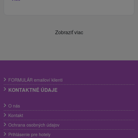
Zobraziť viac
FORMULÁR emailoví klienti
KONTAKTNÉ ÚDAJE
O nás
Kontakt
Ochrana osobných údajov
Prihlásenie pre hotely