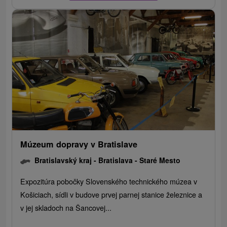
Múzeum dopravy v Bratislave
Bratislavský kraj -
Bratislava - Staré Mesto
Expozitúra pobočky Slovenského technického múzea v
Košiciach, sídli v budove prvej parnej stanice železnice a
v jej skladoch na Šancovej...