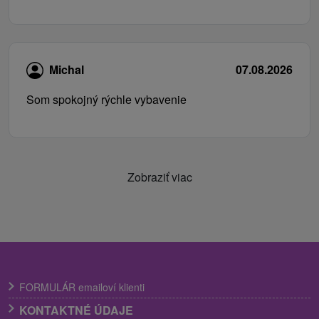
Michal
07.08.2026
Som spokojný rýchle vybavenie
Zobraziť viac
FORMULÁR emailoví klienti
KONTAKTNÉ ÚDAJE