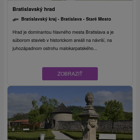
Bratislavský hrad
Bratislavský kraj -
Bratislava - Staré Mesto
Hrad je dominantou hlavného mesta Bratislava a je
súborom stavieb v historickom areáli na návrší, na
juhozápadnom ostrohu malokarpatského...
ZOBRAZIŤ