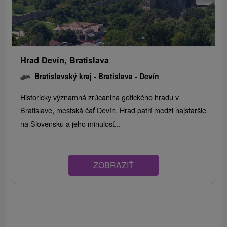
Hrad Devín, Bratislava
Bratislavský kraj -
Bratislava - Devín
Historicky významná zrúcanina gotického hradu v
Bratislave, mestská čať Devín. Hrad patrí medzi najstaršie
na Slovensku a jeho minulosť...
ZOBRAZIŤ