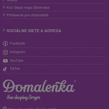
Kvíz Slepá mapa Slovenska
Prihlásenie pre ubytovateľa
SOCIÁLNE SIETE A ADRESA
Facebook
Instagram
YouTube
TikTok