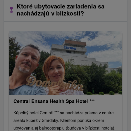
Ktoré ubytovacie zariadenia sa
nachádzajú v blízkosti?
Central Ensana Health Spa Hotel ***
Kúpeľný hotel Centrál *** sa nachádza priamo v centre
areálu kúpeľov Smrdáky. Klientom ponúka okrem
ubytovania aj balneoterapiu (budova v blízkosti hotela),