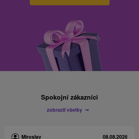
Spokojní zákazníci
zobraziť všetky
Miroslav
08.08.2026