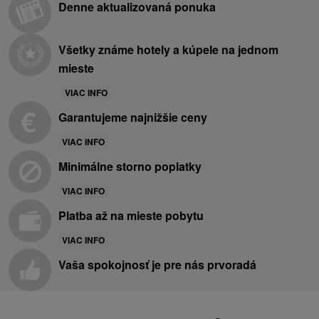
Denne aktualizovaná ponuka
Všetky známe hotely a kúpele na jednom
mieste
VIAC INFO
Garantujeme najnižšie ceny
VIAC INFO
Minimálne storno poplatky
VIAC INFO
Platba až na mieste pobytu
VIAC INFO
Vaša spokojnosť je pre nás prvoradá