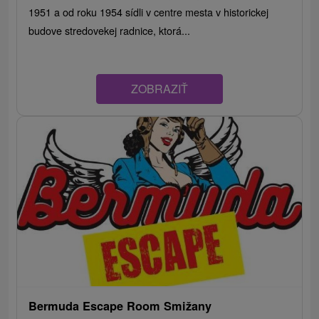
1951 a od roku 1954 sídli v centre mesta v historickej
budove stredovekej radnice, ktorá...
ZOBRAZIŤ
Bermuda Escape Room Smižany