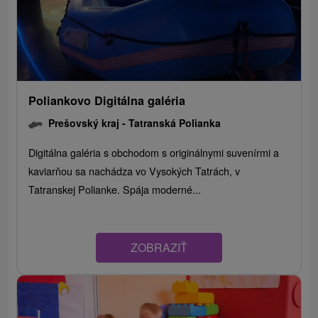
Poliankovo Digitálna galéria
Prešovský kraj -
Tatranská Polianka
Digitálna galéria s obchodom s originálnymi suvenírmi a
kaviarňou sa nachádza vo Vysokých Tatrách, v
Tatranskej Polianke. Spája moderné...
ZOBRAZIŤ