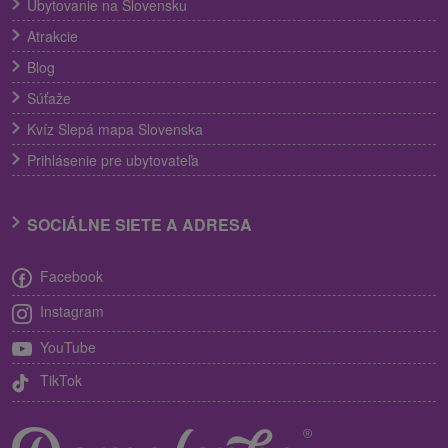
Ubytovanie na Slovensku
Atrakcie
Blog
Súťaže
Kvíz Slepá mapa Slovenska
Prihlásenie pre ubytovateľa
SOCIÁLNE SIETE A ADRESA
Facebook
Instagram
YouTube
TikTok