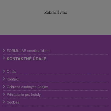
Zobraziť viac
FORMULÁR emailoví klienti
KONTAKTNÉ ÚDAJE
O nás
Kontakt
Ochrana osobných údajov
Prihlásenie pre hotely
Cookies