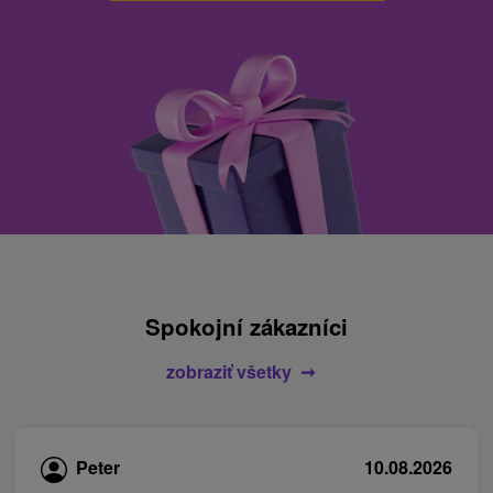
Spokojní zákazníci
zobraziť všetky
Peter
10.08.2026