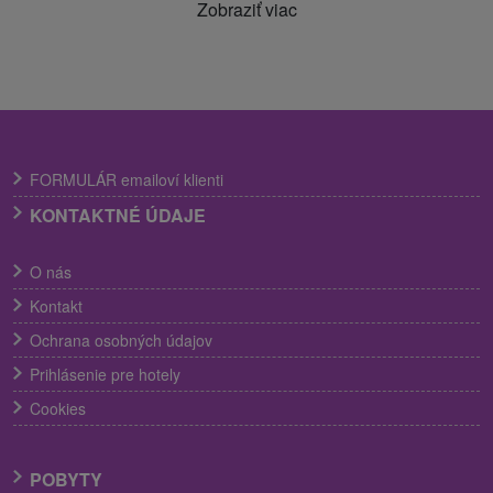
Zobraziť viac
FORMULÁR emailoví klienti
KONTAKTNÉ ÚDAJE
O nás
Kontakt
Ochrana osobných údajov
Prihlásenie pre hotely
Cookies
POBYTY