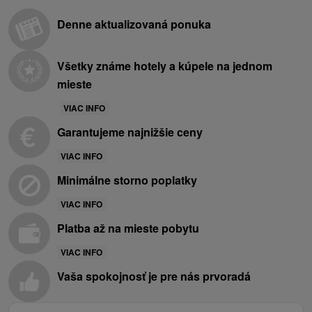
Denne aktualizovaná ponuka
Všetky známe hotely a kúpele na jednom
mieste
VIAC INFO
Garantujeme najnižšie ceny
VIAC INFO
Minimálne storno poplatky
VIAC INFO
Platba až na mieste pobytu
VIAC INFO
Vaša spokojnosť je pre nás prvoradá