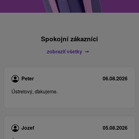
Spokojní zákazníci
zobraziť všetky
Peter
06.08.2026
Ústretový, ďakujeme.
Jozef
05.08.2026