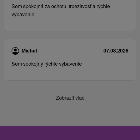
Som spokojná za ochotu, trpezlivosť a rýchle
vybavenie.
Michal
07.08.2026
Som spokojný rýchle vybavenie
Zobraziť viac