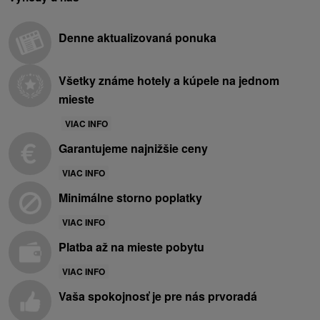
Denne aktualizovaná ponuka
Všetky známe hotely a kúpele na jednom
mieste
VIAC INFO
Garantujeme najnižšie ceny
VIAC INFO
Minimálne storno poplatky
VIAC INFO
Platba až na mieste pobytu
VIAC INFO
Vaša spokojnosť je pre nás prvoradá