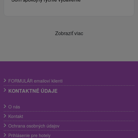
Zobraziť viac
FORMULÁR emailoví klienti
KONTAKTNÉ ÚDAJE
O nás
Kontakt
Ochrana osobných údajov
Prihlásenie pre hotely