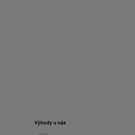
Výhody u nás