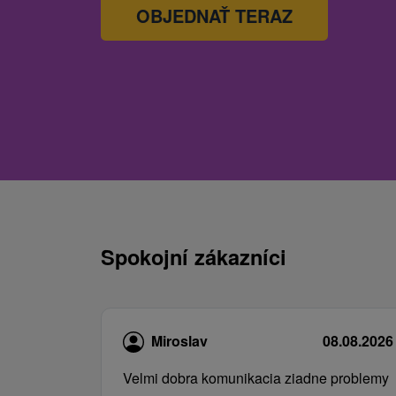
OBJEDNAŤ TERAZ
Spokojní zákazníci
Miroslav
08.08.2026
Velmi dobra komunikacia ziadne problemy