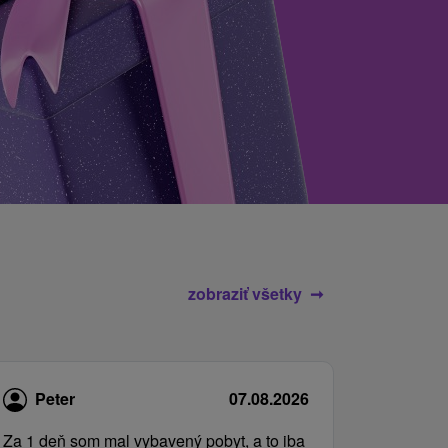
zobraziť všetky
Peter
07.08.2026
Za 1 deň som mal vybavený pobyt, a to iba