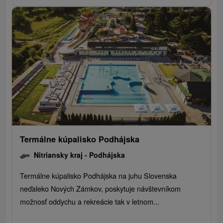
Termálne kúpalisko Podhájska
Nitriansky kraj -
Podhájska
Termálne kúpalisko Podhájska na juhu Slovenska
neďaleko Nových Zámkov, poskytuje návštevníkom
možnosť oddychu a rekreácie tak v letnom...