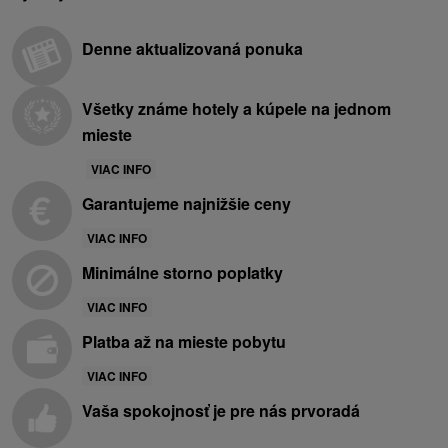
Denne aktualizovaná ponuka
Všetky známe hotely a kúpele na jednom
mieste
VIAC INFO
Garantujeme najnižšie ceny
VIAC INFO
Minimálne storno poplatky
VIAC INFO
Platba až na mieste pobytu
VIAC INFO
Vaša spokojnosť je pre nás prvoradá