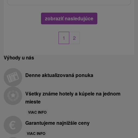
zobraziť nasledujúce
1
2
Výhody u nás
Denne aktualizovaná ponuka
Všetky známe hotely a kúpele na jednom
mieste
VIAC INFO
Garantujeme najnižšie ceny
VIAC INFO