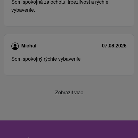
Som spokojná za ochotu, trpezlivosť a rýchle
vybavenie.
Michal
07.08.2026
Som spokojný rýchle vybavenie
Zobraziť viac