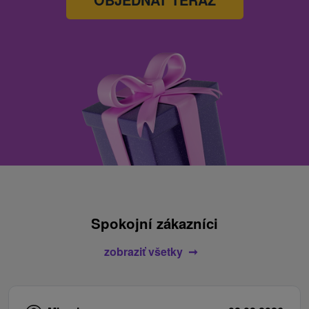
Spokojní zákazníci
zobraziť všetky