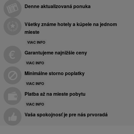
Denne aktualizovaná ponuka
Všetky známe hotely a kúpele na jednom
mieste
VIAC INFO
Garantujeme najnižšie ceny
VIAC INFO
Minimálne storno poplatky
VIAC INFO
Platba až na mieste pobytu
VIAC INFO
Vaša spokojnosť je pre nás prvoradá