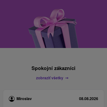
Spokojní zákazníci
zobraziť všetky
Miroslav
08.08.2026