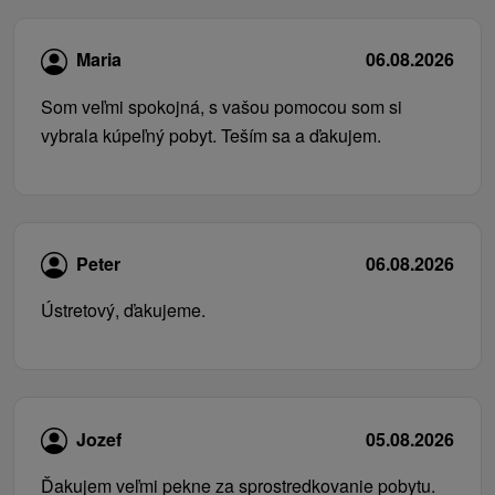
Maria
06.08.2026
Som veľmi spokojná, s vašou pomocou som si
vybrala kúpeľný pobyt. Teším sa a ďakujem.
Peter
06.08.2026
Ústretový, ďakujeme.
Jozef
05.08.2026
Ďakujem veľmi pekne za sprostredkovanie pobytu.