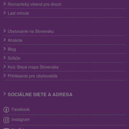
Romantický víkend pre dvoch
Last minute
Ubytovanie na Slovensku
Atrakcie
Blog
Súťaže
Kvíz Slepá mapa Slovenska
Prihlásenie pre ubytovateľa
SOCIÁLNE SIETE A ADRESA
Facebook
Instagram