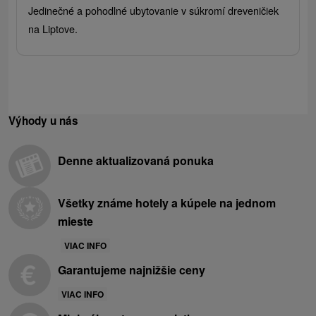
Jedinečné a pohodlné ubytovanie v súkromí dreveničiek
na Liptove.
Výhody u nás
Denne aktualizovaná ponuka
Všetky známe hotely a kúpele na jednom
mieste
VIAC INFO
Garantujeme najnižšie ceny
VIAC INFO