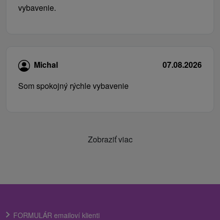
vybavenie.
Michal
07.08.2026
Som spokojný rýchle vybavenie
Zobraziť viac
FORMULÁR emailoví klienti