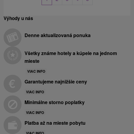
Výhody u nás
Denne aktualizovaná ponuka
Všetky známe hotely a kúpele na jednom
mieste
VIAC INFO
Garantujeme najnižšie ceny
VIAC INFO
Minimálne storno poplatky
VIAC INFO
Platba až na mieste pobytu
VIAC INFO