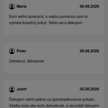
Maria
06.08.2026
Som veľmi spokojná, s vašou pomocou som si
vybrala kúpeľný pobyt. Teším sa a ďakujem.
Peter
06.08.2026
Ústretový, ďakujeme.
Jozef
05.08.2026
Ďakujem veľmi pekne za sprostredkovanie pobytu.
Všetko bolo ako bolo dohodnuté, a obvzlášť ďakujem