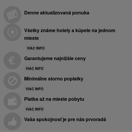
Denne aktualizovaná ponuka
Všetky známe hotely a kúpele na jednom
mieste
VIAC INFO
Garantujeme najnižšie ceny
VIAC INFO
Minimálne storno poplatky
VIAC INFO
Platba až na mieste pobytu
VIAC INFO
Vaša spokojnosť je pre nás prvoradá