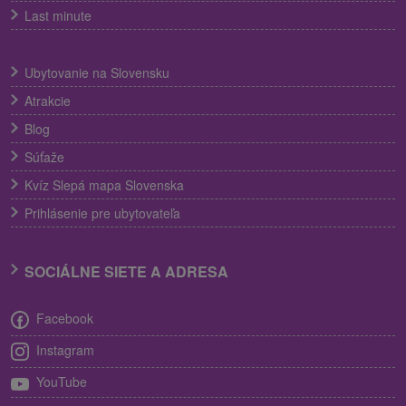
Last minute
Ubytovanie na Slovensku
Atrakcie
Blog
Súťaže
Kvíz Slepá mapa Slovenska
Prihlásenie pre ubytovateľa
SOCIÁLNE SIETE A ADRESA
Facebook
Instagram
YouTube