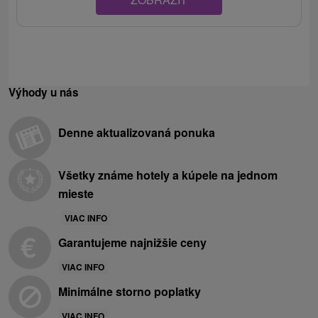
Výhody u nás
Denne aktualizovaná ponuka
Všetky známe hotely a kúpele na jednom
mieste
VIAC INFO
Garantujeme najnižšie ceny
VIAC INFO
Minimálne storno poplatky
VIAC INFO