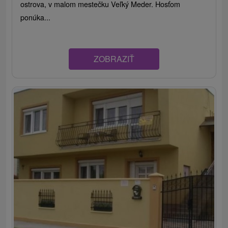
ostrova, v malom mestečku Veľký Meder. Hosťom
ponúka...
ZOBRAZIŤ