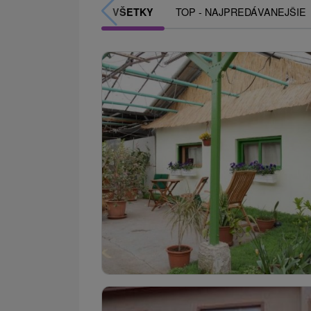
TOP - NAJPREDÁVANEJŠIE
VŠETKY