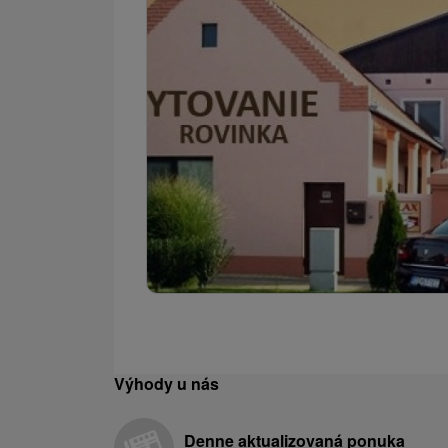
Výhody u nás
Denne aktualizovaná ponuka