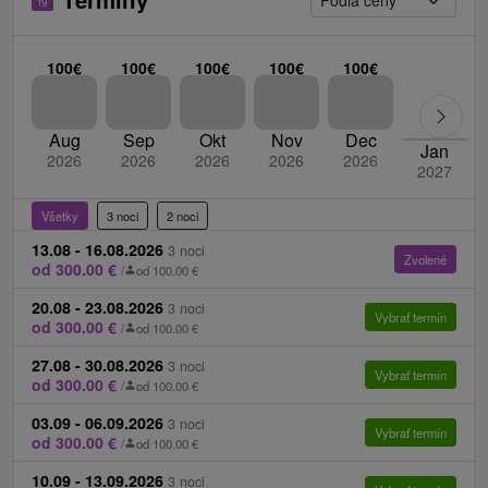
100€
100€
100€
100€
100€
Aug
Sep
Okt
Nov
Dec
Jan
2026
2026
2026
2026
2026
2027
Všetky
3 noci
2 noci
13.08 - 16.08.2026
3 noci
Zvolené
od 300.00 €
/
od 100.00 €
20.08 - 23.08.2026
3 noci
Vybrať termín
od 300.00 €
/
od 100.00 €
27.08 - 30.08.2026
3 noci
Vybrať termín
od 300.00 €
/
od 100.00 €
03.09 - 06.09.2026
3 noci
Vybrať termín
od 300.00 €
/
od 100.00 €
10.09 - 13.09.2026
3 noci