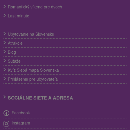
Romantický víkend pre dvoch
Last minute
Ubytovanie na Slovensku
Atrakcie
Blog
Súťaže
Kvíz Slepá mapa Slovenska
Prihlásenie pre ubytovateľa
SOCIÁLNE SIETE A ADRESA
Facebook
Instagram