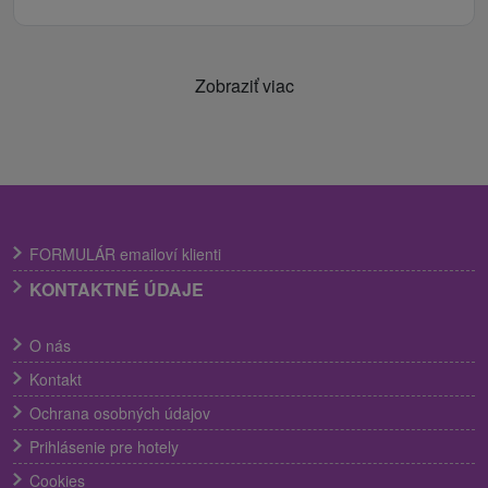
Zobraziť viac
FORMULÁR emailoví klienti
KONTAKTNÉ ÚDAJE
O nás
Kontakt
Ochrana osobných údajov
Prihlásenie pre hotely
Cookies