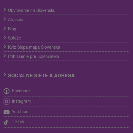
Ubytovanie na Slovensku
Atrakcie
Blog
Súťaže
Kvíz Slepá mapa Slovenska
Prihlásenie pre ubytovateľa
SOCIÁLNE SIETE A ADRESA
Facebook
Instagram
YouTube
TikTok