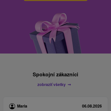
Spokojní zákazníci
zobraziť všetky
Maria
06.08.2026