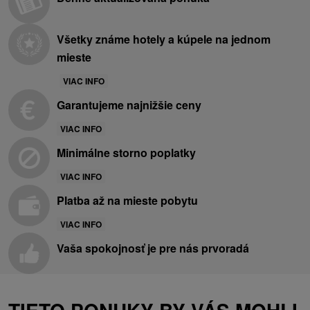
Všetky známe hotely a kúpele na jednom
mieste
VIAC INFO
Garantujeme najnižšie ceny
VIAC INFO
Minimálne storno poplatky
VIAC INFO
Platba až na mieste pobytu
VIAC INFO
Vaša spokojnosť je pre nás prvoradá