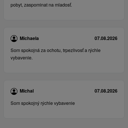
pobyt, zaspominat na mladosť.
Michaela
07.08.2026
Som spokojná za ochotu, trpezlivosť a rýchle
vybavenie.
Michal
07.08.2026
Som spokojný rýchle vybavenie