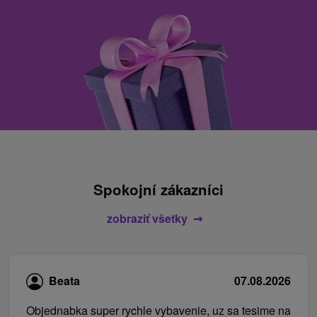
Spokojní zákazníci
zobraziť všetky
Beata
07.08.2026
Objednabka super rychle vybavenie, uz sa tesime na