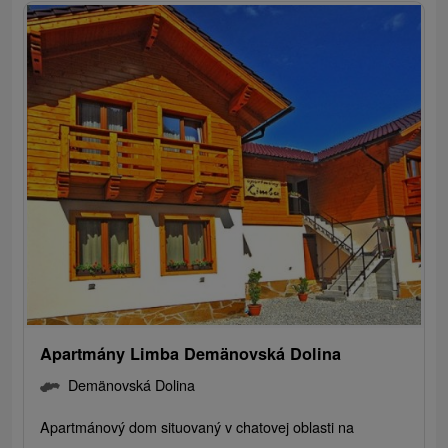
Apartmány Limba Demänovská Dolina
Demänovská Dolina
Apartmánový dom situovaný v chatovej oblasti na