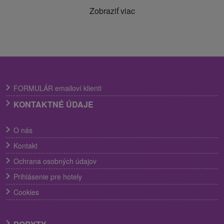
Zobraziť viac
FORMULÁR emailoví klienti
KONTAKTNÉ ÚDAJE
O nás
Kontakt
Ochrana osobných údajov
Prihlásenie pre hotely
Cookies