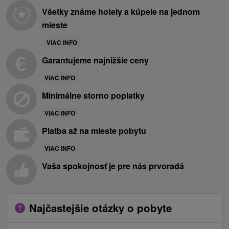
Všetky známe hotely a kúpele na jednom
mieste
VIAC INFO
Garantujeme najnižšie ceny
VIAC INFO
Minimálne storno poplatky
VIAC INFO
Platba až na mieste pobytu
VIAC INFO
Vaša spokojnosť je pre nás prvoradá
Najčastejšie otázky o pobyte