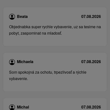
Beata
07.08.2026
Objednabka super rychle vybavenie, uz sa tesime na
pobyt, zaspominat na mladosť.
Michaela
07.08.2026
Som spokojná za ochotu, trpezlivosť a rýchle
vybavenie.
Michal
07.08.2026