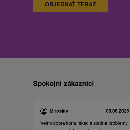
OBJEDNAŤ TERAZ
Spokojní zákazníci
Miroslav
08.08.2026
Velmi dobra komunikacia ziadne problemy