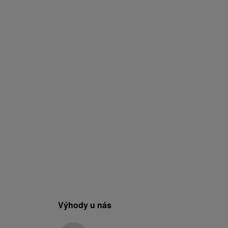
Výhody u nás