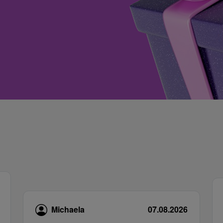
Michaela
07.08.2026