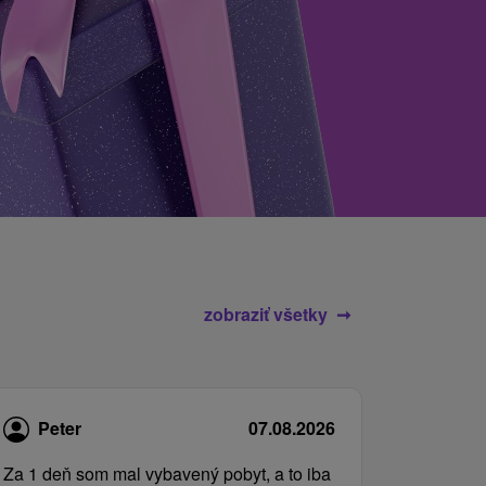
zobraziť všetky
Peter
07.08.2026
Za 1 deň som mal vybavený pobyt, a to iba