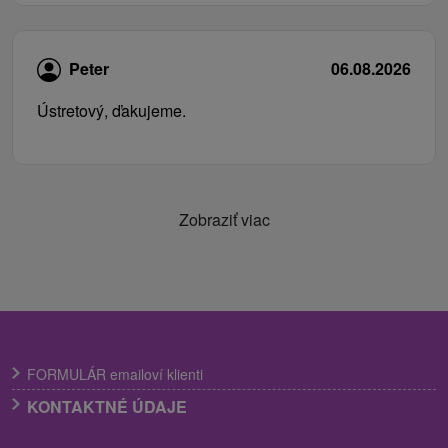
Peter
06.08.2026
Ústretový, ďakujeme.
Zobraziť viac
FORMULÁR emailoví klienti
KONTAKTNÉ ÚDAJE