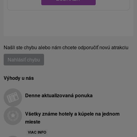
Našli ste chybu alebo nám chcete odporučiť novú atrakciu
Nahlásiť chybu
Výhody u nás
Denne aktualizovaná ponuka
Všetky známe hotely a kúpele na jednom
mieste
VIAC INFO