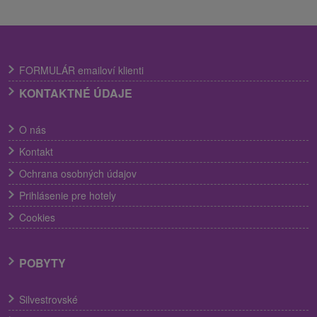
FORMULÁR emailoví klienti
KONTAKTNÉ ÚDAJE
O nás
Kontakt
Ochrana osobných údajov
Prihlásenie pre hotely
Cookies
POBYTY
Silvestrovské