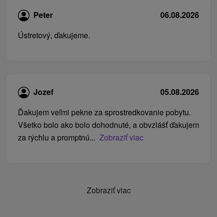
Peter
06.08.2026
Ústretový, ďakujeme.
Jozef
05.08.2026
Ďakujem veľmi pekne za sprostredkovanie pobytu.
Všetko bolo ako bolo dohodnuté, a obvzlášť ďakujem
za rýchlu a promptnú...
Zobraziť viac
Zobraziť viac