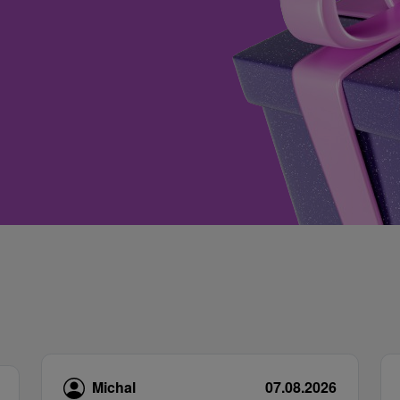
Michal
07.08.2026