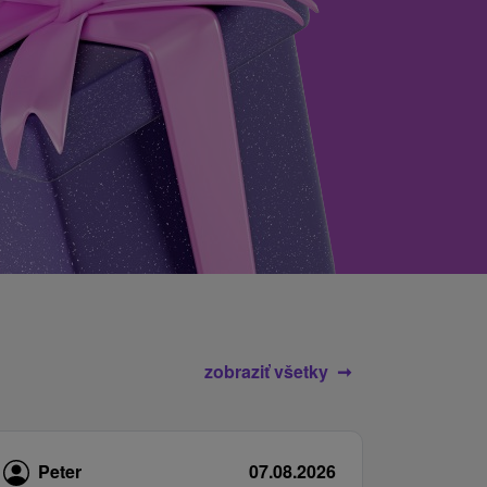
zobraziť všetky
Peter
07.08.2026