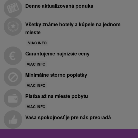
Denne aktualizovaná ponuka
Všetky známe hotely a kúpele na jednom
mieste
VIAC INFO
Garantujeme najnižšie ceny
VIAC INFO
Minimálne storno poplatky
VIAC INFO
Platba až na mieste pobytu
VIAC INFO
Vaša spokojnosť je pre nás prvoradá