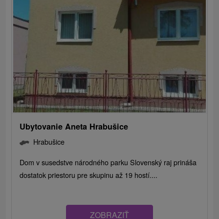
Ubytovanie Aneta Hrabušice
Hrabušice
Dom v susedstve národného parku Slovenský raj prináša
dostatok priestoru pre skupinu až 19 hostí....
ZOBRAZIŤ