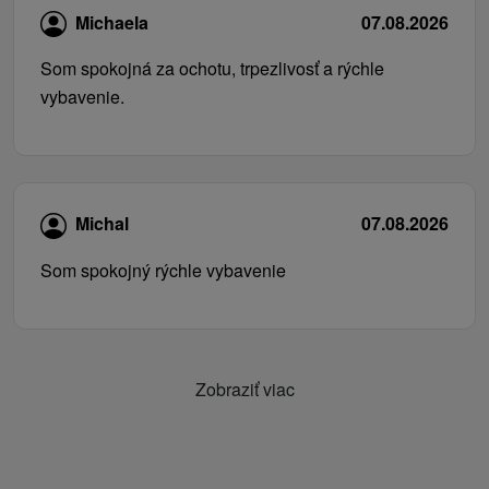
Michaela
07.08.2026
Som spokojná za ochotu, trpezlivosť a rýchle
vybavenie.
Michal
07.08.2026
Som spokojný rýchle vybavenie
Zobraziť viac