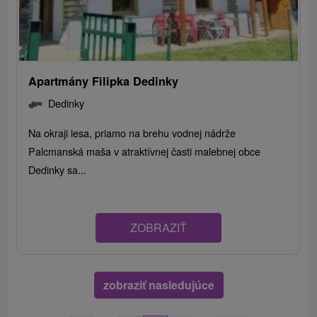
Apartmány Filipka Dedinky
Dedinky
Na okraji lesa, priamo na brehu vodnej nádrže
Palcmanská maša v atraktívnej časti malebnej obce
Dedinky sa...
ZOBRAZIŤ
zobraziť nasledujúce