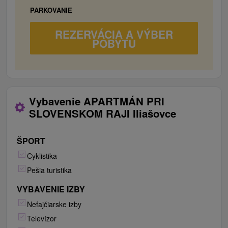
PARKOVANIE
REZERVÁCIA A VÝBER
POBYTU
Vybavenie APARTMÁN PRI
SLOVENSKOM RAJI Iliašovce
ŠPORT
Cyklistika
Pešia turistika
VYBAVENIE IZBY
Nefajčiarske izby
Televízor