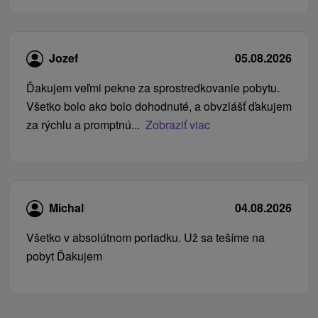
Jozef
05.08.2026
Ďakujem veľmi pekne za sprostredkovanie pobytu.
Všetko bolo ako bolo dohodnuté, a obvzlášť ďakujem
za rýchlu a promptnú...
Zobraziť viac
Michal
04.08.2026
Všetko v absolútnom poriadku. Už sa tešíme na
pobyt Ďakujem