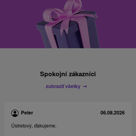
Spokojní zákazníci
zobraziť všetky
Peter
06.08.2026
Ústretový, ďakujeme.