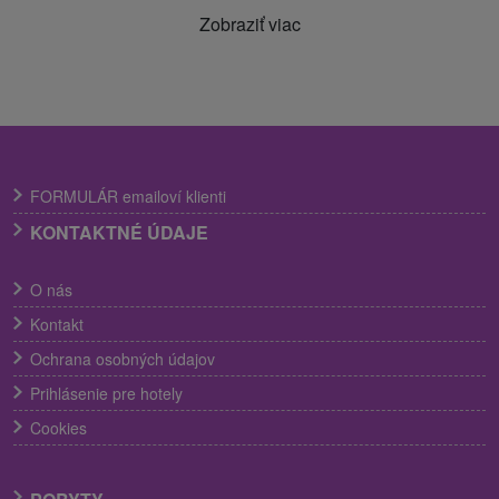
Zobraziť viac
FORMULÁR emailoví klienti
KONTAKTNÉ ÚDAJE
O nás
Kontakt
Ochrana osobných údajov
Prihlásenie pre hotely
Cookies