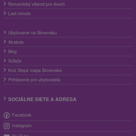
Romantický víkend pre dvoch
Last minute
Ubytovanie na Slovensku
Atrakcie
Blog
Súťaže
Kvíz Slepá mapa Slovenska
Prihlásenie pre ubytovateľa
SOCIÁLNE SIETE A ADRESA
Facebook
Instagram