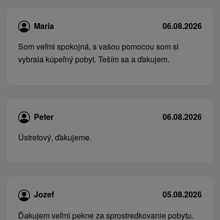
Maria
06.08.2026
Som veľmi spokojná, s vašou pomocou som si
vybrala kúpeľný pobyt. Teším sa a ďakujem.
Peter
06.08.2026
Ústretový, ďakujeme.
Jozef
05.08.2026
Ďakujem veľmi pekne za sprostredkovanie pobytu.