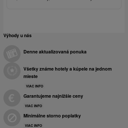
Výhody u nás
Denne aktualizovaná ponuka
Všetky známe hotely a kúpele na jednom
mieste
VIAC INFO
Garantujeme najnižšie ceny
VIAC INFO
Minimálne storno poplatky
VIAC INFO