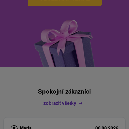
Spokojní zákazníci
zobraziť všetky
Maria
06.08.2026