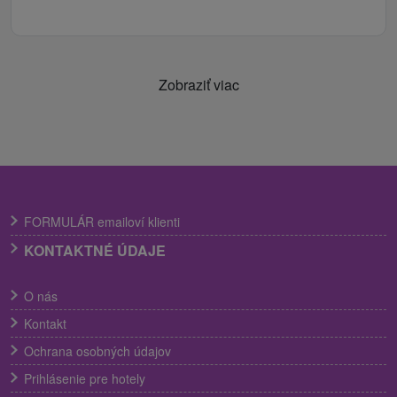
Zobraziť viac
FORMULÁR emailoví klienti
KONTAKTNÉ ÚDAJE
O nás
Kontakt
Ochrana osobných údajov
Prihlásenie pre hotely