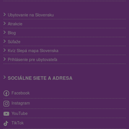
Ubytovanie na Slovensku
Atrakcie
Blog
Súťaže
Kvíz Slepá mapa Slovenska
Prihlásenie pre ubytovateľa
SOCIÁLNE SIETE A ADRESA
Facebook
Instagram
YouTube
TikTok