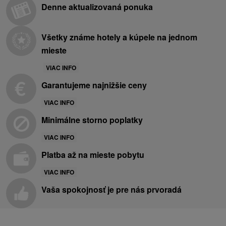
Denne aktualizovaná ponuka
Všetky známe hotely a kúpele na jednom
mieste
VIAC INFO
Garantujeme najnižšie ceny
VIAC INFO
Minimálne storno poplatky
VIAC INFO
Platba až na mieste pobytu
VIAC INFO
Vaša spokojnosť je pre nás prvoradá