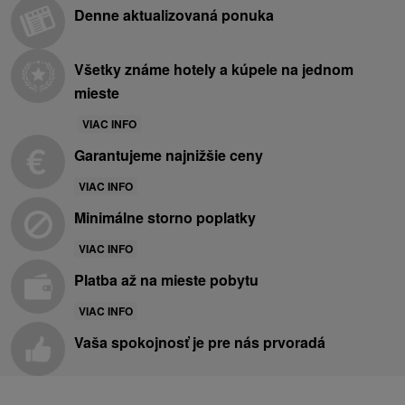
Denne aktualizovaná ponuka
Všetky známe hotely a kúpele na jednom
mieste
VIAC INFO
Garantujeme najnižšie ceny
VIAC INFO
Minimálne storno poplatky
VIAC INFO
Platba až na mieste pobytu
VIAC INFO
Vaša spokojnosť je pre nás prvoradá