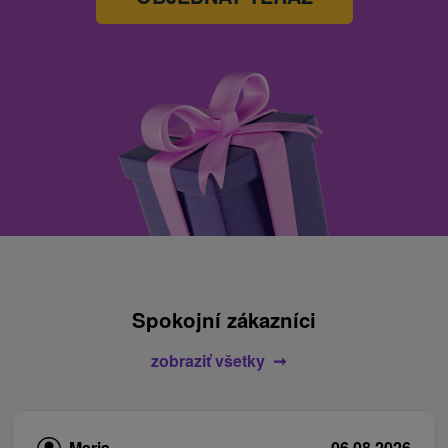
Spokojní zákazníci
zobraziť všetky
Maria
06.08.2026