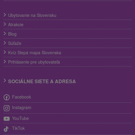
Ubytovanie na Slovensku
Atrakcie
Blog
Súťaže
Kvíz Slepá mapa Slovenska
Prihlásenie pre ubytovateľa
SOCIÁLNE SIETE A ADRESA
Facebook
Instagram
YouTube
TikTok