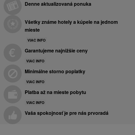
Denne aktualizovaná ponuka
Všetky známe hotely a kúpele na jednom
mieste
VIAC INFO
Garantujeme najnižšie ceny
VIAC INFO
Minimálne storno poplatky
VIAC INFO
Platba až na mieste pobytu
VIAC INFO
Vaša spokojnosť je pre nás prvoradá