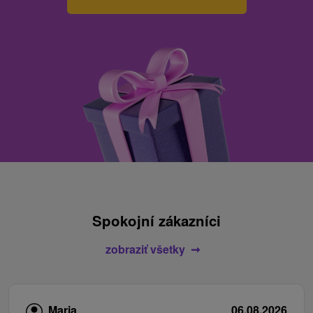
Spokojní zákazníci
zobraziť všetky
Maria
06.08.2026