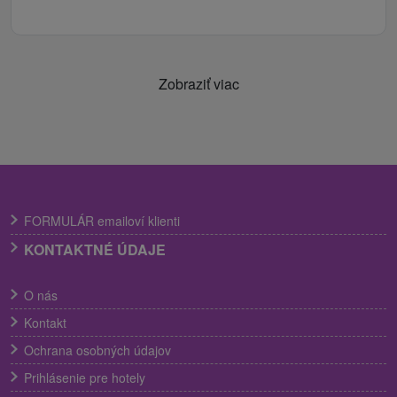
Zobraziť viac
FORMULÁR emailoví klienti
KONTAKTNÉ ÚDAJE
O nás
Kontakt
Ochrana osobných údajov
Prihlásenie pre hotely