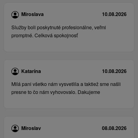
Miroslava
10.08.2026
Služby boli poskytnuté profesionálne, veľmi
promptné. Celková spokojnosť
Katarína
10.08.2026
Milá pani všetko nám vysvetlila a taktiež sme našli
presne to čo nám vyhovovalo. Dakujeme
Miroslav
08.08.2026