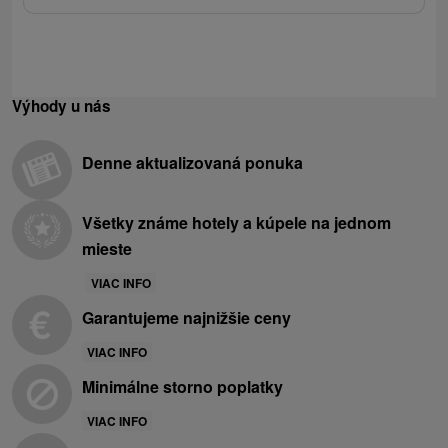
Výhody u nás
Denne aktualizovaná ponuka
Všetky známe hotely a kúpele na jednom
mieste
VIAC INFO
Garantujeme najnižšie ceny
VIAC INFO
Minimálne storno poplatky
VIAC INFO