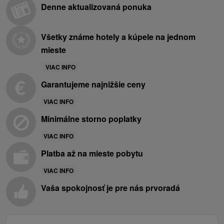
Denne aktualizovaná ponuka
Všetky známe hotely a kúpele na jednom
mieste
VIAC INFO
Garantujeme najnižšie ceny
VIAC INFO
Minimálne storno poplatky
VIAC INFO
Platba až na mieste pobytu
VIAC INFO
Vaša spokojnosť je pre nás prvoradá