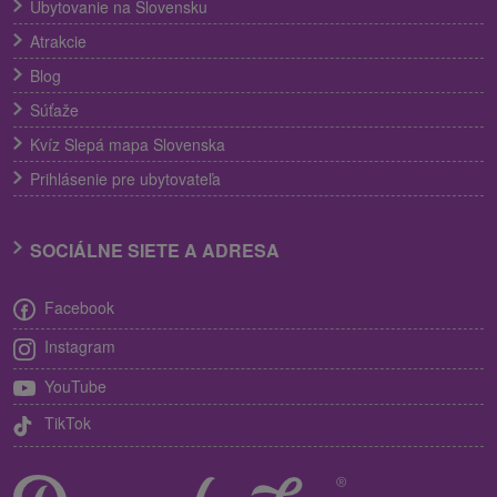
Ubytovanie na Slovensku
Atrakcie
Blog
Súťaže
Kvíz Slepá mapa Slovenska
Prihlásenie pre ubytovateľa
SOCIÁLNE SIETE A ADRESA
Facebook
Instagram
YouTube
TikTok