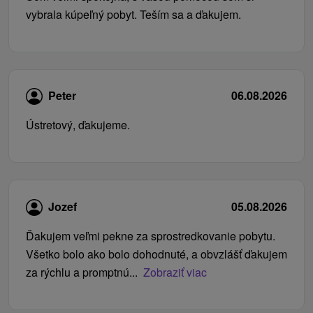
vybrala kúpeľný pobyt. Teším sa a ďakujem.
Peter
06.08.2026
Ústretový, ďakujeme.
Jozef
05.08.2026
Ďakujem veľmi pekne za sprostredkovanie pobytu.
Všetko bolo ako bolo dohodnuté, a obvzlášť ďakujem
za rýchlu a promptnú...
Zobraziť viac