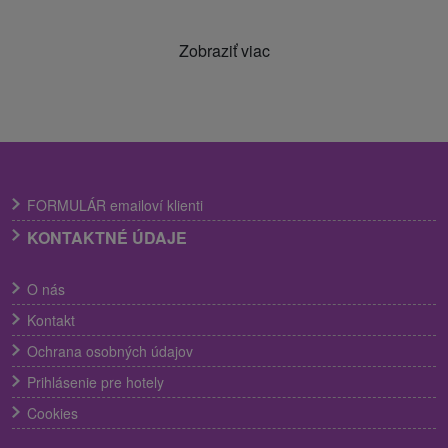
Zobraziť viac
FORMULÁR emailoví klienti
KONTAKTNÉ ÚDAJE
O nás
Kontakt
Ochrana osobných údajov
Prihlásenie pre hotely
Cookies