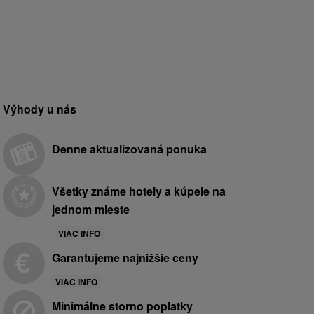
Výhody u nás
Denne aktualizovaná ponuka
Všetky známe hotely a kúpele na
jednom mieste
VIAC INFO
Garantujeme najnižšie ceny
VIAC INFO
Minimálne storno poplatky