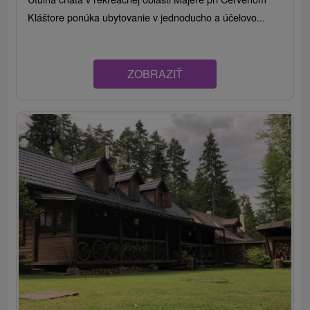
Kláštore ponúka ubytovanie v jednoducho a účelovo...
ZOBRAZIŤ