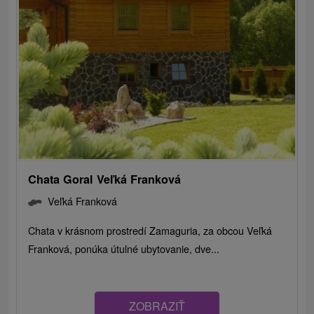
Chata Goral Veľká Franková
Veľká Franková
Chata v krásnom prostredí Zamaguria, za obcou Veľká
Franková, ponúka útulné ubytovanie, dve...
ZOBRAZIŤ