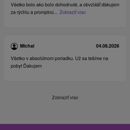
Všetko bolo ako bolo dohodnuté, a obvzlášť ďakujem
za rýchlu a promptnú...
Zobraziť viac
Michal
04.08.2026
Všetko v absolútnom poriadku. Už sa tešíme na
pobyt Ďakujem
Zobraziť viac