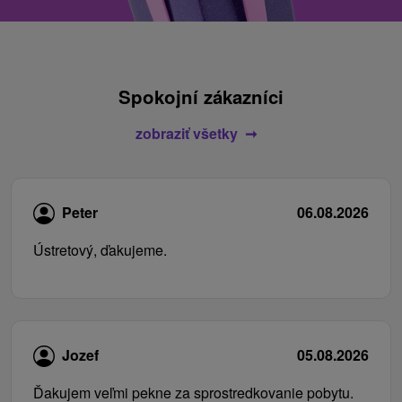
Spokojní zákazníci
zobraziť všetky
Peter
06.08.2026
Ústretový, ďakujeme.
Jozef
05.08.2026
Ďakujem veľmi pekne za sprostredkovanie pobytu.