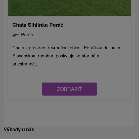
Chata Sihlinka Poráč
Poráč
Chata v prostredí rekreačnej oblasti Poráčska dolina, v
Slovenskom rudohorí poskytuje komfortné a
priestranné...
ZOBRAZIŤ
Výhody u nás