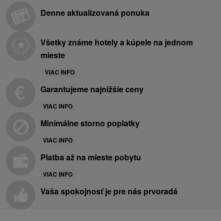
Denne aktualizovaná ponuka
Všetky známe hotely a kúpele na jednom
mieste
VIAC INFO
Garantujeme najnižšie ceny
VIAC INFO
Minimálne storno poplatky
VIAC INFO
Platba až na mieste pobytu
VIAC INFO
Vaša spokojnosť je pre nás prvoradá