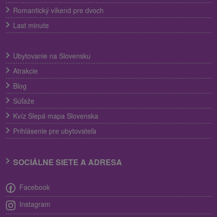
Romantický víkend pre dvoch
Last minute
Ubytovanie na Slovensku
Atrakcie
Blog
Súťaže
Kvíz Slepá mapa Slovenska
Prihlásenie pre ubytovateľa
SOCIÁLNE SIETE A ADRESA
Facebook
Instagram