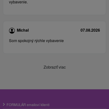
vybavenie.
Michal
07.08.2026
Som spokojný rýchle vybavenie
Zobraziť viac
FORMULÁR emailoví klienti