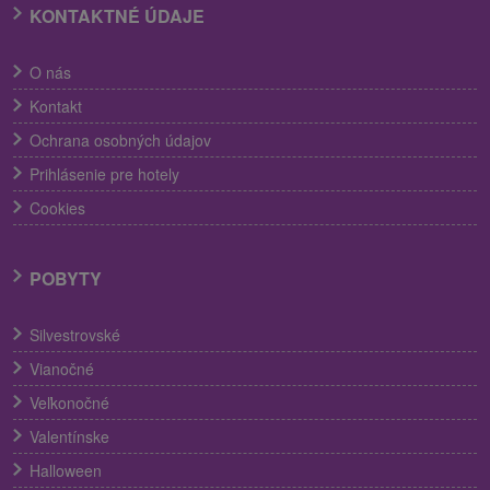
KONTAKTNÉ ÚDAJE
O nás
Kontakt
Ochrana osobných údajov
Prihlásenie pre hotely
Cookies
POBYTY
Silvestrovské
Vianočné
Veľkonočné
Valentínske
Halloween