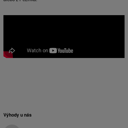
Výhody u nás