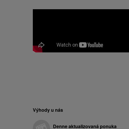
Výhody u nás
Denne aktualizovaná ponuka