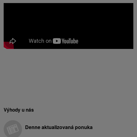
Výhody u nás
Denne aktualizovaná ponuka