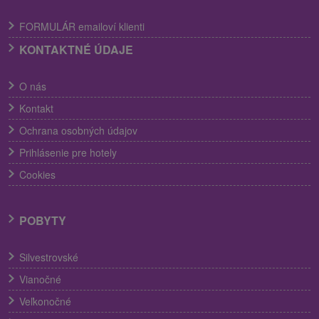
FORMULÁR emailoví klienti
KONTAKTNÉ ÚDAJE
O nás
Kontakt
Ochrana osobných údajov
Prihlásenie pre hotely
Cookies
POBYTY
Silvestrovské
Vianočné
Veľkonočné