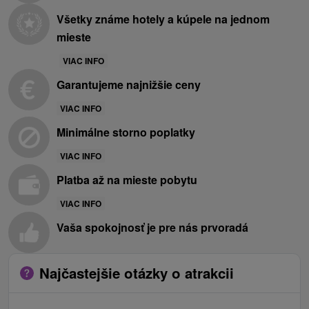
Všetky známe hotely a kúpele na jednom
mieste
VIAC INFO
Garantujeme najnižšie ceny
VIAC INFO
Minimálne storno poplatky
VIAC INFO
Platba až na mieste pobytu
VIAC INFO
Vaša spokojnosť je pre nás prvoradá
Najčastejšie otázky o atrakcii