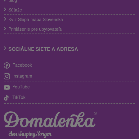
Súťaže
Kvíz Slepá mapa Slovenska
Prihlásenie pre ubytovateľa
SOCIÁLNE SIETE A ADRESA
Facebook
Instagram
YouTube
TikTok