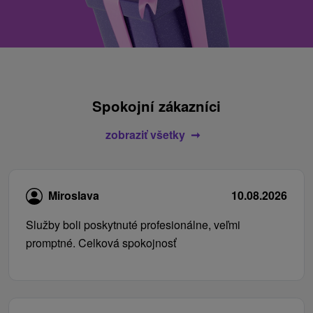
Spokojní zákazníci
zobraziť všetky
Miroslava
10.08.2026
Služby boli poskytnuté profesionálne, veľmi
promptné. Celková spokojnosť