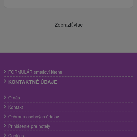
Zobraziť viac
FORMULÁR emailoví klienti
KONTAKTNÉ ÚDAJE
O nás
Kontakt
Ochrana osobných údajov
Prihlásenie pre hotely
Cookies