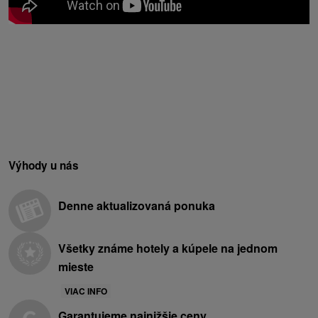
Výhody u nás
Denne aktualizovaná ponuka
Všetky známe hotely a kúpele na jednom
mieste
VIAC INFO
Garantujeme najnižšie ceny