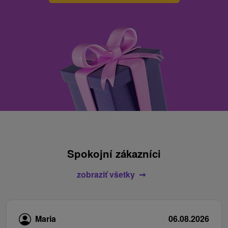
Spokojní zákazníci
zobraziť všetky
Maria
06.08.2026