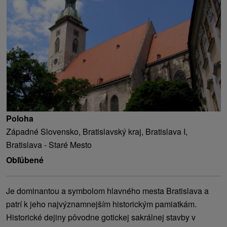
Poloha
Západné Slovensko, Bratislavský kraj, Bratislava I,
Bratislava - Staré Mesto
Obľúbené
Je dominantou a symbolom hlavného mesta Bratislava a
patrí k jeho najvýznamnejším historickým pamiatkám.
Historické dejiny pôvodne gotickej sakrálnej stavby v