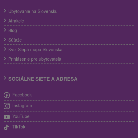
Ubytovanie na Slovensku
Atrakcie
Blog
Súťaže
Kvíz Slepá mapa Slovenska
Prihlásenie pre ubytovateľa
SOCIÁLNE SIETE A ADRESA
Facebook
Instagram
YouTube
TikTok