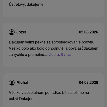
Ústretový, ďakujeme.
Jozef
05.08.2026
Ďakujem veľmi pekne za sprostredkovanie pobytu.
Všetko bolo ako bolo dohodnuté, a obvzlášť ďakujem
za rýchlu a promptnú...
Zobraziť viac
Michal
04.08.2026
Všetko v absolútnom poriadku. Už sa tešíme na
pobyt Ďakujem