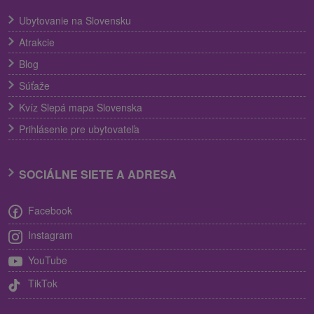
Ubytovanie na Slovensku
Atrakcie
Blog
Súťaže
Kvíz Slepá mapa Slovenska
Prihlásenie pre ubytovateľa
SOCIÁLNE SIETE A ADRESA
Facebook
Instagram
YouTube
TikTok