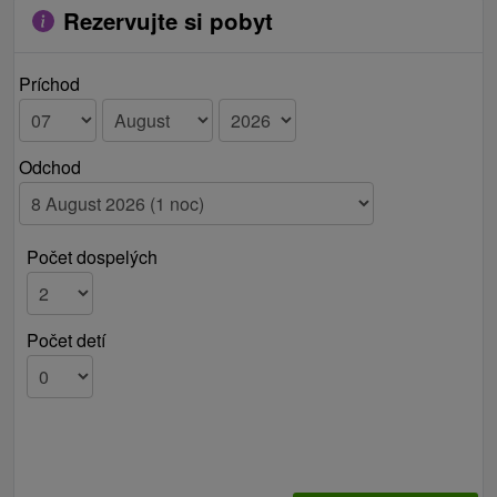
Rezervujte si pobyt
Príchod
Odchod
Počet dospelých
Počet detí