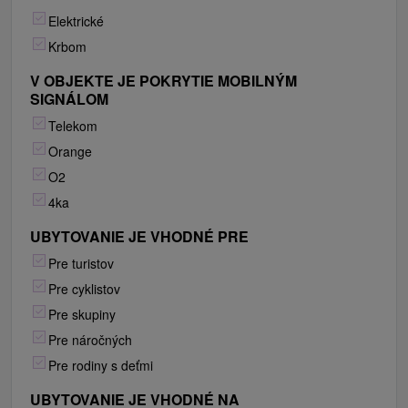
Elektrické
Krbom
V OBJEKTE JE POKRYTIE MOBILNÝM
SIGNÁLOM
Telekom
Orange
O2
4ka
UBYTOVANIE JE VHODNÉ PRE
Pre turistov
Pre cyklistov
Pre skupiny
Pre náročných
Pre rodiny s deťmi
UBYTOVANIE JE VHODNÉ NA