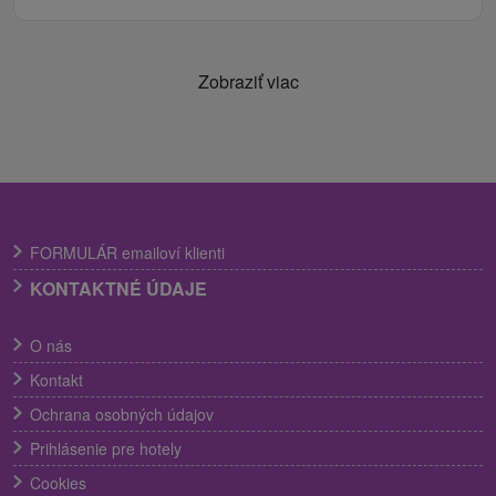
Zobraziť viac
FORMULÁR emailoví klienti
KONTAKTNÉ ÚDAJE
O nás
Kontakt
Ochrana osobných údajov
Prihlásenie pre hotely
Cookies