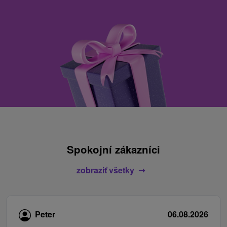
Spokojní zákazníci
zobraziť všetky
Peter
06.08.2026