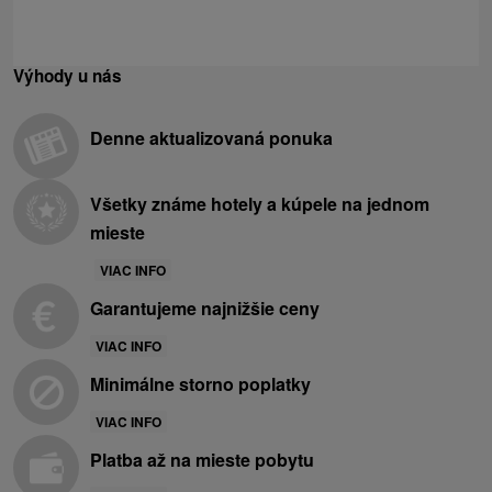
Výhody u nás
Denne aktualizovaná ponuka
Všetky známe hotely a kúpele na jednom
mieste
VIAC INFO
Garantujeme najnižšie ceny
VIAC INFO
Minimálne storno poplatky
VIAC INFO
Platba až na mieste pobytu